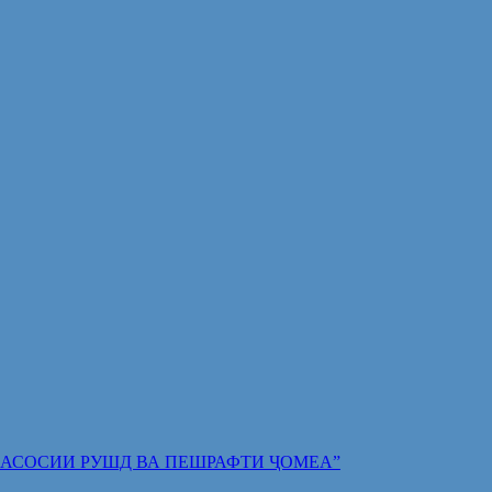
 ПОЯИ АСОСИИ РУШД ВА ПЕШРАФТИ ҶОМЕА”