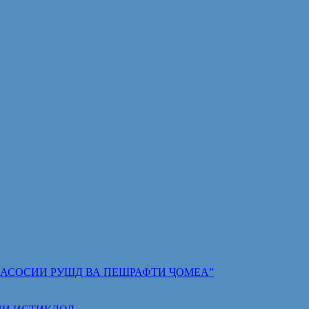
 ПОЯИ АСОСИИ РУШД ВА ПЕШРАФТИ ҶОМЕА”