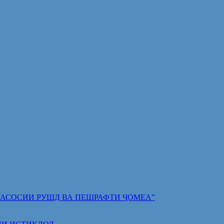
 ПОЯИ АСОСИИ РУШД ВА ПЕШРАФТИ ҶОМЕА”