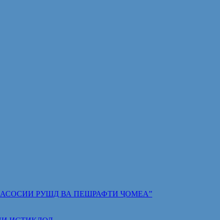
 ПОЯИ АСОСИИ РУШД ВА ПЕШРАФТИ ҶОМЕА”