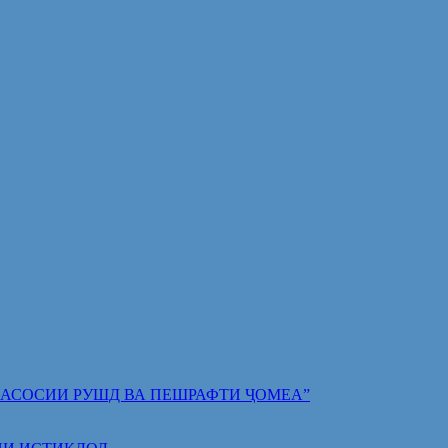
 ПОЯИ АСОСИИ РУШД ВА ПЕШРАФТИ ҶОМЕА”