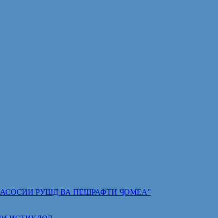
 ПОЯИ АСОСИИ РУШД ВА ПЕШРАФТИ ҶОМЕА”