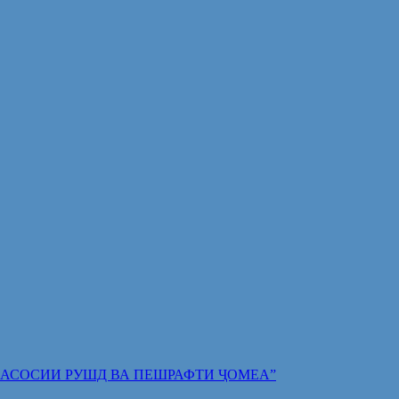
 ПОЯИ АСОСИИ РУШД ВА ПЕШРАФТИ ҶОМЕА”