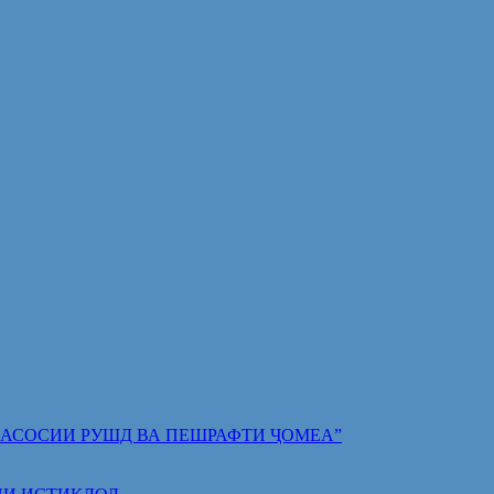
 ПОЯИ АСОСИИ РУШД ВА ПЕШРАФТИ ҶОМЕА”