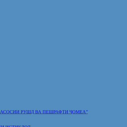
 ПОЯИ АСОСИИ РУШД ВА ПЕШРАФТИ ҶОМЕА”