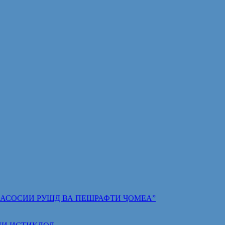
 ПОЯИ АСОСИИ РУШД ВА ПЕШРАФТИ ҶОМЕА”