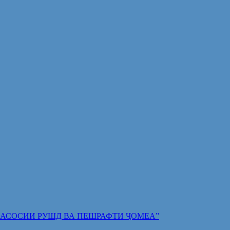
 ПОЯИ АСОСИИ РУШД ВА ПЕШРАФТИ ҶОМЕА”