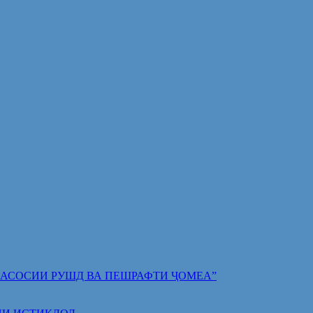
 ПОЯИ АСОСИИ РУШД ВА ПЕШРАФТИ ҶОМЕА”