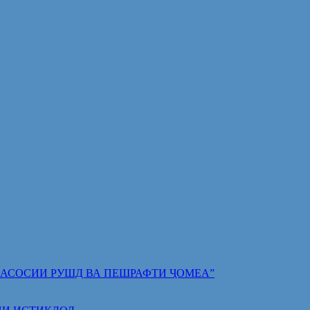
 ПОЯИ АСОСИИ РУШД ВА ПЕШРАФТИ ҶОМЕА”