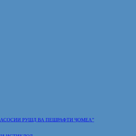
 ПОЯИ АСОСИИ РУШД ВА ПЕШРАФТИ ҶОМЕА”