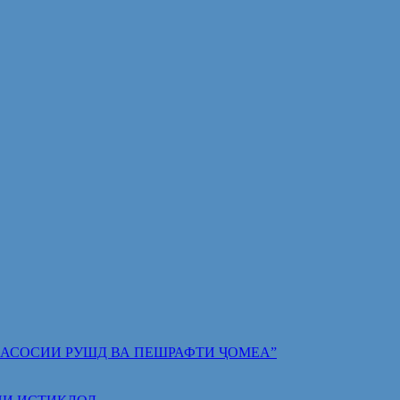
 ПОЯИ АСОСИИ РУШД ВА ПЕШРАФТИ ҶОМЕА”