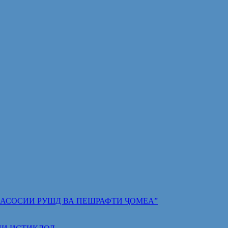
 ПОЯИ АСОСИИ РУШД ВА ПЕШРАФТИ ҶОМЕА”