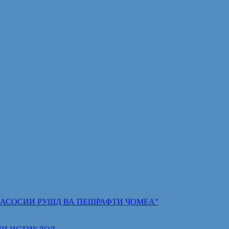
 ПОЯИ АСОСИИ РУШД ВА ПЕШРАФТИ ҶОМЕА”