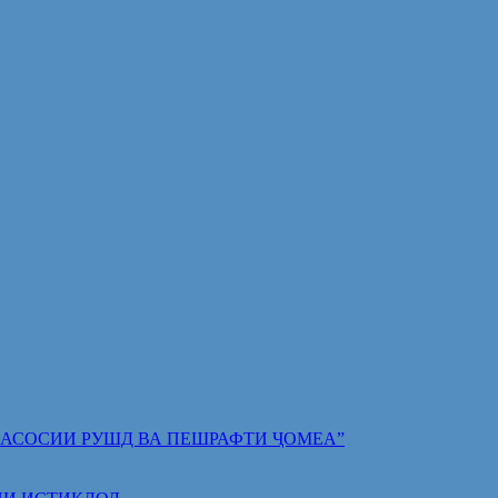
 ПОЯИ АСОСИИ РУШД ВА ПЕШРАФТИ ҶОМЕА”