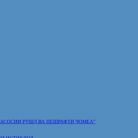
 ПОЯИ АСОСИИ РУШД ВА ПЕШРАФТИ ҶОМЕА”