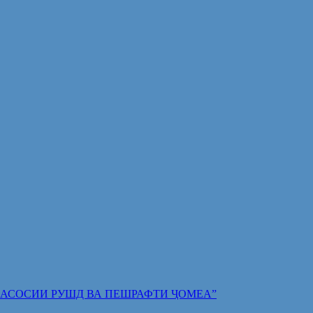
 ПОЯИ АСОСИИ РУШД ВА ПЕШРАФТИ ҶОМЕА”