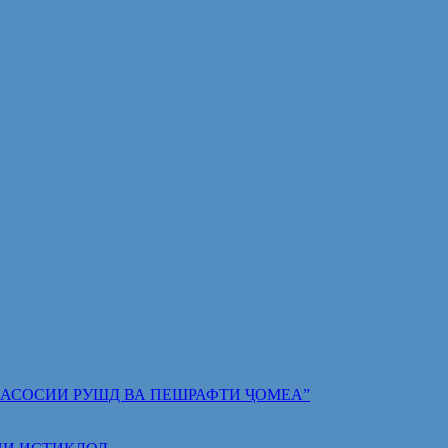
 ПОЯИ АСОСИИ РУШД ВА ПЕШРАФТИ ҶОМЕА”