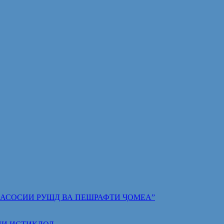
 ПОЯИ АСОСИИ РУШД ВА ПЕШРАФТИ ҶОМЕА”