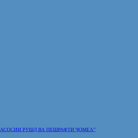
 ПОЯИ АСОСИИ РУШД ВА ПЕШРАФТИ ҶОМЕА”