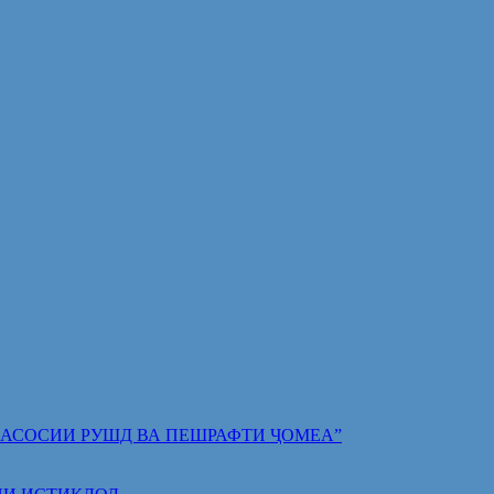
 ПОЯИ АСОСИИ РУШД ВА ПЕШРАФТИ ҶОМЕА”