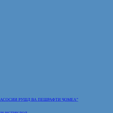
 ПОЯИ АСОСИИ РУШД ВА ПЕШРАФТИ ҶОМЕА”