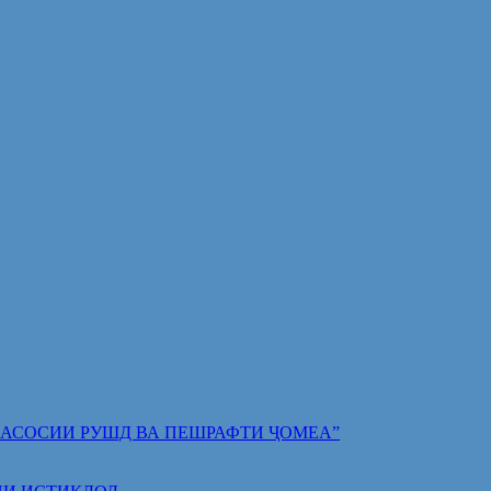
 ПОЯИ АСОСИИ РУШД ВА ПЕШРАФТИ ҶОМЕА”