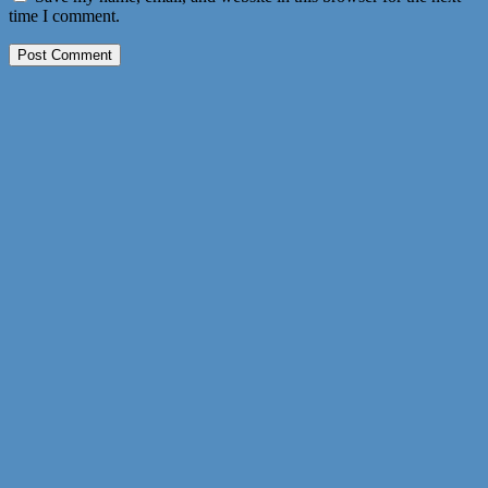
time I comment.