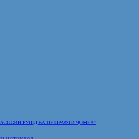
 ПОЯИ АСОСИИ РУШД ВА ПЕШРАФТИ ҶОМЕА”