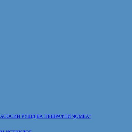
 ПОЯИ АСОСИИ РУШД ВА ПЕШРАФТИ ҶОМЕА”