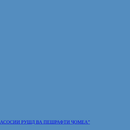
 ПОЯИ АСОСИИ РУШД ВА ПЕШРАФТИ ҶОМЕА”