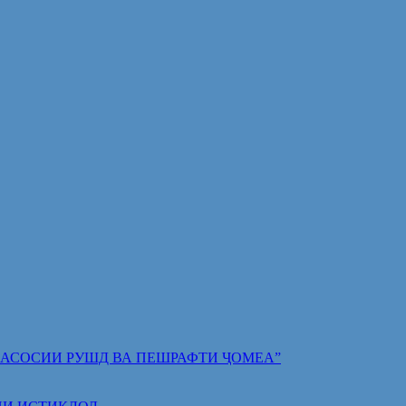
 ПОЯИ АСОСИИ РУШД ВА ПЕШРАФТИ ҶОМЕА”