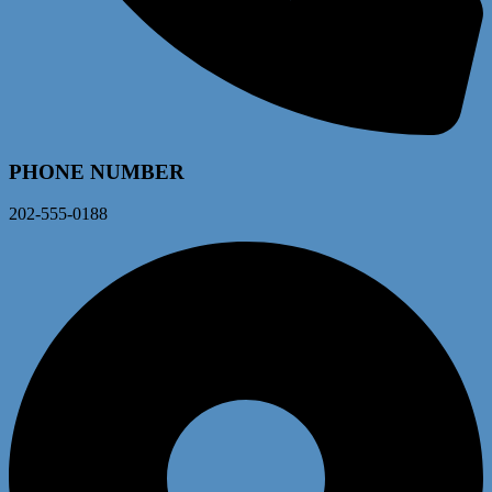
PHONE NUMBER
202-555-0188