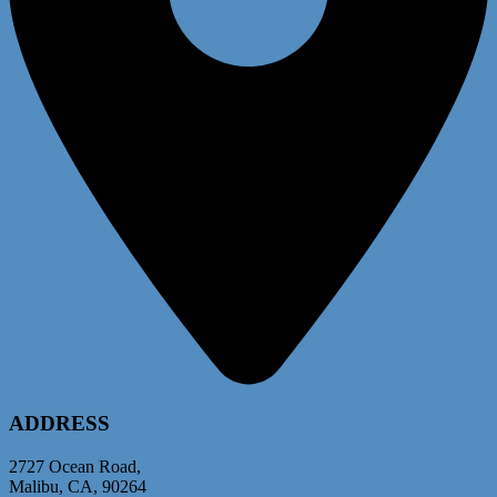
ADDRESS
2727 Ocean Road,
Malibu, CA, 90264