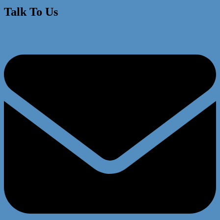
Talk To Us