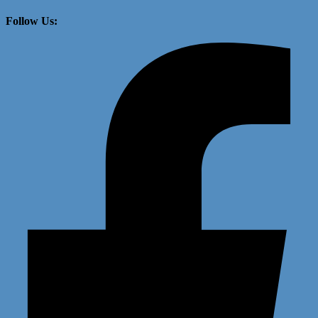
Follow Us: