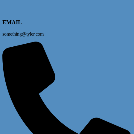
EMAIL
something@tyler.com