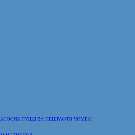
 ПОЯИ АСОСИИ РУШД ВА ПЕШРАФТИ ҶОМЕА”