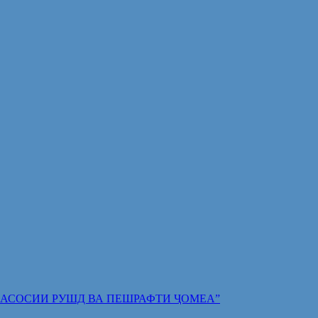
 ПОЯИ АСОСИИ РУШД ВА ПЕШРАФТИ ҶОМЕА”