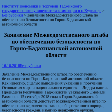
Институт экономики и торговли Таджикского
государственного университета коммерции в г. Худжанде
>
Без рубрики
>
Заявление Межведомственного штаба по
обеспечению безопасности по Горно-Бадахшанской
автономной области
Заявление Межведомственного штаба
по обеспечению безопасности по
Горно-Бадахшанской автономной
области
16.10.2018
Без рубрики
Заявление Межведомственного штаба по обеспечению
безопасности по Горно-Бадахшанской автономной области
Как известно, с целью выполнения указаний и поручений
Основателя мира и национального единства – Лидера нации,
Президента Республики Таджикистан уважаемого Эмомали
Рахмона с 15 сентября 2018 года в Горно-Бадахшанской
автономной области действует Межведомственный штаб по
обеспечению верховенства закона, общественного порядка,
безопасности граждан, изъятию незаконного оружия,