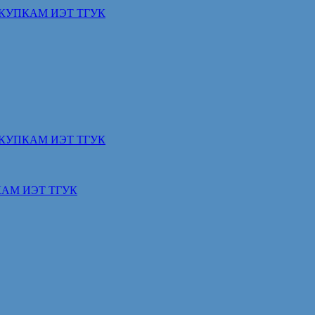
КУПКАМ ИЭТ ТГУК
КУПКАМ ИЭТ ТГУК
АМ ИЭТ ТГУК