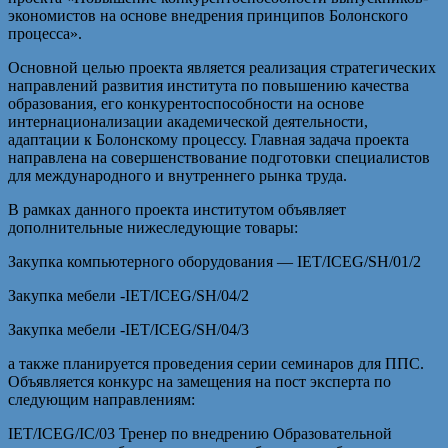
экономистов на основе внедрения принципов Болонского
процесса».
Основной целью проекта является реализация стратегических
направлений развития института по повышению качества
образования, его конкурентоспособности на основе
интернационализации академической деятельности,
адаптации к Болонскому процессу. Главная задача проекта
направлена на совершенствование подготовки специалистов
для международного и внутреннего рынка труда.
В рамках данного проекта институтом объявляет
дополнительные нижеследующие товары:
Закупка компьютерного оборудования — IET/ICEG/SH/01/2
Закупка мебели -IET/ICEG/SH/04/2
Закупка мебели -IET/ICEG/SH/04/3
а также планируется проведения серии семинаров для ППС.
Объявляется конкурс на замещения на пост эксперта по
следующим направлениям:
IET/ICEG/IC/03 Тренер по внедрению Образовательной