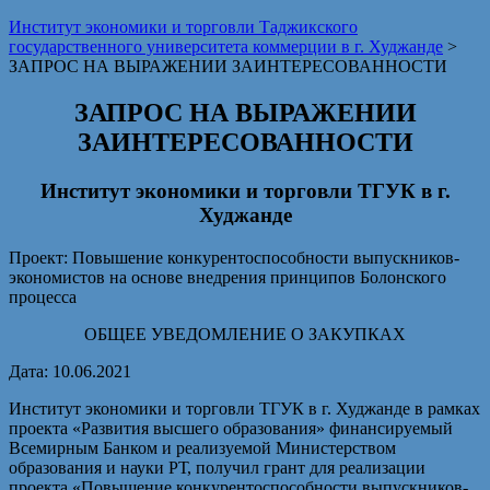
Институт экономики и торговли Таджикского
государственного университета коммерции в г. Худжанде
>
ЗАПРОС НА ВЫРАЖЕНИИ ЗАИНТЕРЕСОВАННОСТИ
ЗАПРОС НА ВЫРАЖЕНИИ
ЗАИНТЕРЕСОВАННОСТИ
Институт экономики и торговли ТГУК в г.
Худжанде
Проект: Повышение конкурентоспособности выпускников-
экономистов на основе внедрения принципов Болонского
процесса
ОБЩЕЕ УВЕДОМЛЕНИЕ О ЗАКУПКАХ
Дата: 10.06.2021
Институт экономики и торговли ТГУК в г. Худжанде в рамках
проекта «Развития высшего образования» финансируемый
Всемирным Банком и реализуемой Министерством
образования и науки РТ, получил грант для реализации
проекта «Повышение конкурентоспособности выпускников-