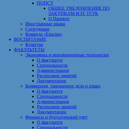
ПОПСТ
ОБЩЕЕ УВЕДОМЛЕНИЕ ПО
ЗАКУПКАМ ИЭТ ТГУК
О Проекте
Иностранные языки
Сотрудники
Команда «Enactus»
ВОСПИТАНИЕ
Культура
ФАКУЛЬТЕТЫ
Экономика и инновационные технологии
О факультете
Специальности
Администрация
Расписание занятий
Документации
Коммерция, таможенное дело и право
О факультете
Специальности
Администрация
Расписание занятий
Документации
Финансы и бухгалтерский учет
О факультете
Специальности