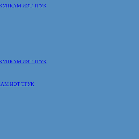
КУПКАМ ИЭТ ТГУК
КУПКАМ ИЭТ ТГУК
АМ ИЭТ ТГУК