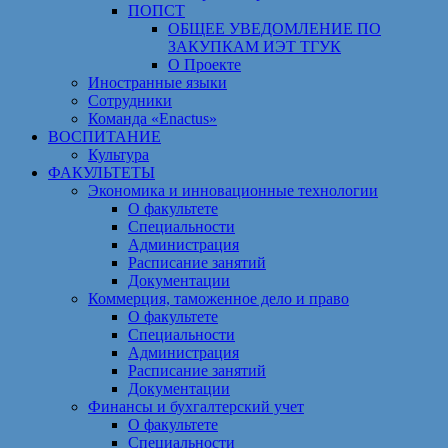
ПОПСТ
ОБЩЕЕ УВЕДОМЛЕНИЕ ПО
ЗАКУПКАМ ИЭТ ТГУК
О Проекте
Иностранные языки
Сотрудники
Команда «Enactus»
ВОСПИТАНИЕ
Культура
ФАКУЛЬТЕТЫ
Экономика и инновационные технологии
О факультете
Специальности
Администрация
Расписание занятий
Документации
Коммерция, таможенное дело и право
О факультете
Специальности
Администрация
Расписание занятий
Документации
Финансы и бухгалтерский учет
О факультете
Специальности