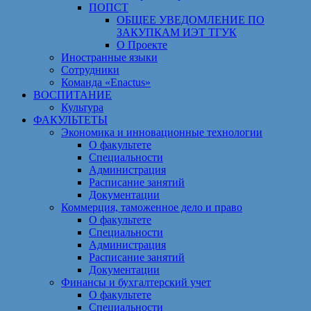
ПОПСТ
ОБЩЕЕ УВЕДОМЛЕНИЕ ПО
ЗАКУПКАМ ИЭТ ТГУК
О Проекте
Иностранные языки
Сотрудники
Команда «Enactus»
ВОСПИТАНИЕ
Культура
ФАКУЛЬТЕТЫ
Экономика и инновационные технологии
О факультете
Специальности
Администрация
Расписание занятий
Документации
Коммерция, таможенное дело и право
О факультете
Специальности
Администрация
Расписание занятий
Документации
Финансы и бухгалтерский учет
О факультете
Специальности