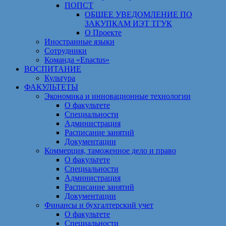
ПОПСТ
ОБЩЕЕ УВЕДОМЛЕНИЕ ПО
ЗАКУПКАМ ИЭТ ТГУК
О Проекте
Иностранные языки
Сотрудники
Команда «Enactus»
ВОСПИТАНИЕ
Культура
ФАКУЛЬТЕТЫ
Экономика и инновационные технологии
О факультете
Специальности
Администрация
Расписание занятий
Документации
Коммерция, таможенное дело и право
О факультете
Специальности
Администрация
Расписание занятий
Документации
Финансы и бухгалтерский учет
О факультете
Специальности