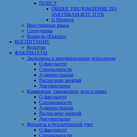
ПОПСТ
ОБЩЕЕ УВЕДОМЛЕНИЕ ПО
ЗАКУПКАМ ИЭТ ТГУК
О Проекте
Иностранные языки
Сотрудники
Команда «Enactus»
ВОСПИТАНИЕ
Культура
ФАКУЛЬТЕТЫ
Экономика и инновационные технологии
О факультете
Специальности
Администрация
Расписание занятий
Документации
Коммерция, таможенное дело и право
О факультете
Специальности
Администрация
Расписание занятий
Документации
Финансы и бухгалтерский учет
О факультете
Специальности