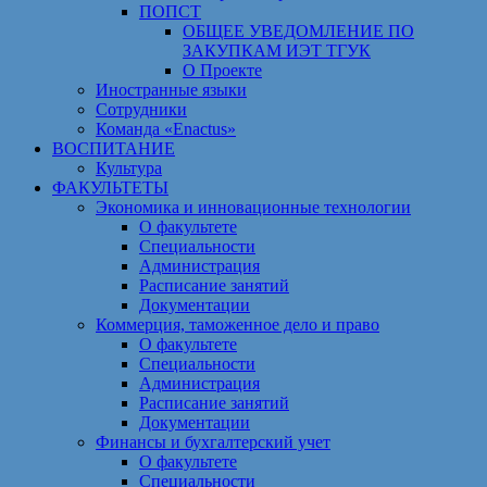
ПОПСТ
ОБЩЕЕ УВЕДОМЛЕНИЕ ПО
ЗАКУПКАМ ИЭТ ТГУК
О Проекте
Иностранные языки
Сотрудники
Команда «Enactus»
ВОСПИТАНИЕ
Культура
ФАКУЛЬТЕТЫ
Экономика и инновационные технологии
О факультете
Специальности
Администрация
Расписание занятий
Документации
Коммерция, таможенное дело и право
О факультете
Специальности
Администрация
Расписание занятий
Документации
Финансы и бухгалтерский учет
О факультете
Специальности