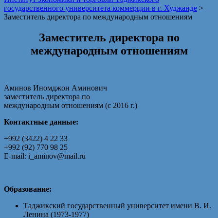
государственного университета коммерции в г. Худжанде
>
Заместитель директора по международным отношениям
Заместитель директора по
международным отношениям
Аминов Иномджон Аминович
заместитель директора по
международным отношениям (с 2016 г.)
Кон
тактные данные:
+992 (3422) 4 22 33
+992 (92) 770 98 25
E-mail: i_aminov@mail.ru
Образование:
Таджикский государственный университет имени В. И.
Ленина (1973-1977)