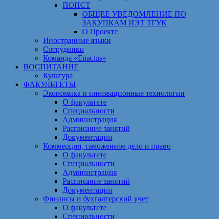
ПОПСТ
ОБЩЕЕ УВЕДОМЛЕНИЕ ПО
ЗАКУПКАМ ИЭТ ТГУК
О Проекте
Иностранные языки
Сотрудники
Команда «Enactus»
ВОСПИТАНИЕ
Культура
ФАКУЛЬТЕТЫ
Экономика и инновационные технологии
О факультете
Специальности
Администрация
Расписание занятий
Документации
Коммерция, таможенное дело и право
О факультете
Специальности
Администрация
Расписание занятий
Документации
Финансы и бухгалтерский учет
О факультете
Специальности