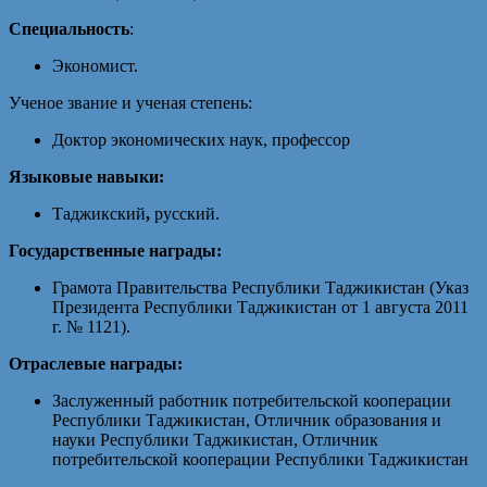
Специальность
:
Экономист.
Ученое звание и ученая степень:
Доктор экономических наук, профессор
Языковые навыки:
Таджикский
,
русский.
Государственные награды:
Грамота Правительства Республики Таджикистан (Указ
Президента Республики Таджикистан от 1 августа 2011
г. № 1121).
Отраслевые награды:
Заслуженный работник потребительской кооперации
Республики Таджикистан, Отличник образования и
науки Республики Таджикистан, Отличник
потребительской кооперации Республики Таджикистан