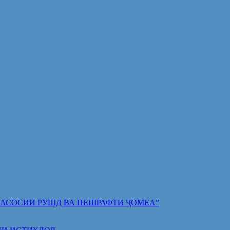
 ПОЯИ АСОСИИ РУШД ВА ПЕШРАФТИ ҶОМЕА”