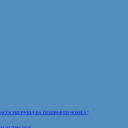
 ПОЯИ АСОСИИ РУШД ВА ПЕШРАФТИ ҶОМЕА”