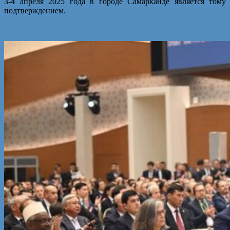
3-4 апреля 2025 года в городе Самарканде является тому
подтверждением.