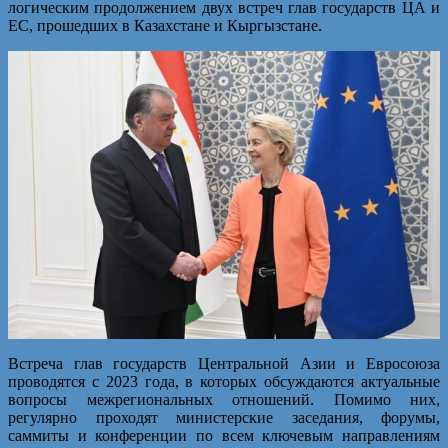
логическим продолжением двух встреч глав государств ЦА и
ЕС, прошедших в Казахстане и Кыргызстане.
Встреча глав государств Центральной Азии и Евросоюза
проводятся с 2023 года, в которых обсуждаются актуальные
вопросы межрегиональных отношений. Помимо них,
регулярно проходят министерские заседания, форумы,
саммиты и конференции по всем ключевым направлениям