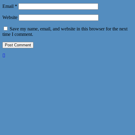
Email
*
Website
Save my name, email, and website in this browser for the next
time I comment.