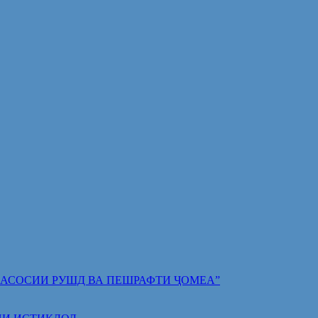
 ПОЯИ АСОСИИ РУШД ВА ПЕШРАФТИ ҶОМЕА”