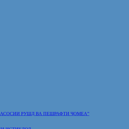
 ПОЯИ АСОСИИ РУШД ВА ПЕШРАФТИ ҶОМЕА”